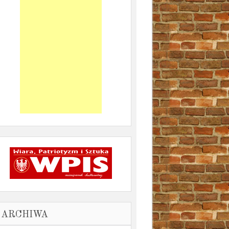
ARCHIWA