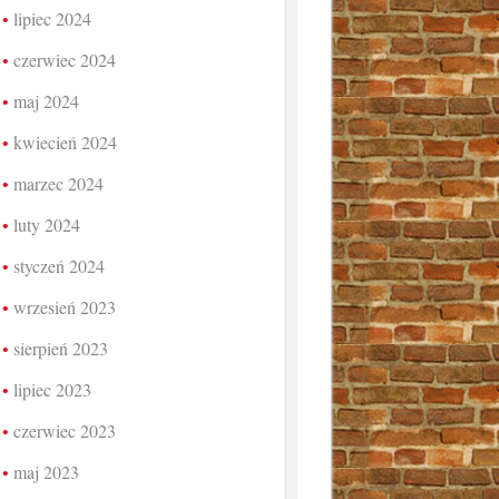
lipiec 2024
czerwiec 2024
maj 2024
kwiecień 2024
marzec 2024
luty 2024
styczeń 2024
wrzesień 2023
sierpień 2023
lipiec 2023
czerwiec 2023
maj 2023