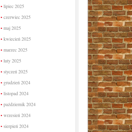
lipiec 2025
czerwiec 2025
maj 2025
kwiecień 2025
marzec 2025
luty 2025
styczeń 2025
grudzień 2024
listopad 2024
październik 2024
wrzesień 2024
sierpień 2024