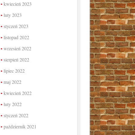
kwiecień 2023
luty 2023
styczeń 2023
listopad 2022
wrzesień 2022
sierpień 2022
lipiec 2022
maj 2022
kwiecień 2022
luty 2022
styczeń 2022
październik 2021