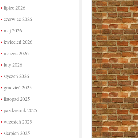
lipiec 2026
czerwiec 2026
maj 2026
kwiecień 2026
marzec 2026
luty 2026
styczeń 2026
grudzień 2025
listopad 2025
październik 2025
wrzesień 2025
sierpień 2025