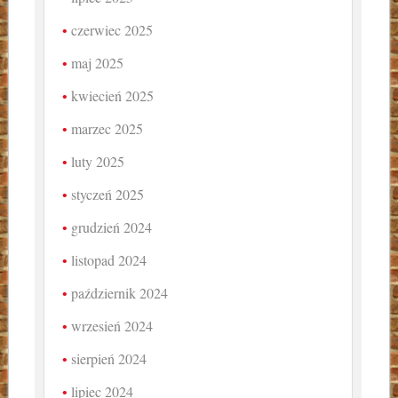
czerwiec 2025
maj 2025
kwiecień 2025
marzec 2025
luty 2025
styczeń 2025
grudzień 2024
listopad 2024
październik 2024
wrzesień 2024
sierpień 2024
lipiec 2024