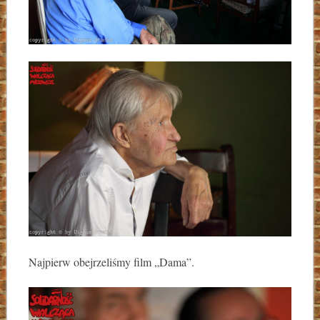
Najpierw obejrzeliśmy film „Dama”.