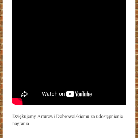
Dziękujemy Arturowi Dobrowolskiemu za udostępnienie
nagrania