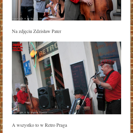
Na zdjęciu Zdzisław Pater
A wszystko to w Retro Praga