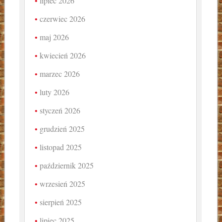
lipiec 2026
czerwiec 2026
maj 2026
kwiecień 2026
marzec 2026
luty 2026
styczeń 2026
grudzień 2025
listopad 2025
październik 2025
wrzesień 2025
sierpień 2025
lipiec 2025