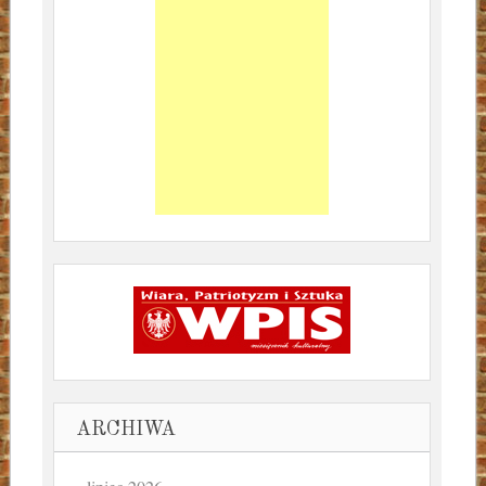
ARCHIWA