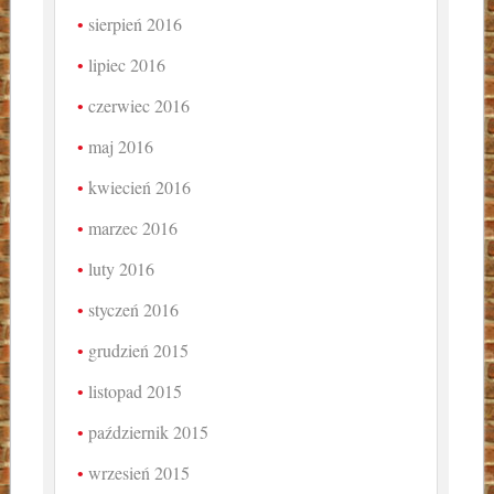
sierpień 2016
lipiec 2016
czerwiec 2016
maj 2016
kwiecień 2016
marzec 2016
luty 2016
styczeń 2016
grudzień 2015
listopad 2015
październik 2015
wrzesień 2015