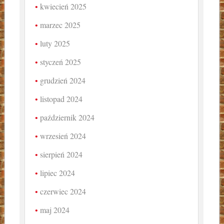
kwiecień 2025
marzec 2025
luty 2025
styczeń 2025
grudzień 2024
listopad 2024
październik 2024
wrzesień 2024
sierpień 2024
lipiec 2024
czerwiec 2024
maj 2024