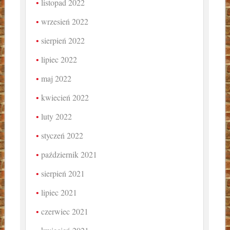
listopad 2022
wrzesień 2022
sierpień 2022
lipiec 2022
maj 2022
kwiecień 2022
luty 2022
styczeń 2022
październik 2021
sierpień 2021
lipiec 2021
czerwiec 2021