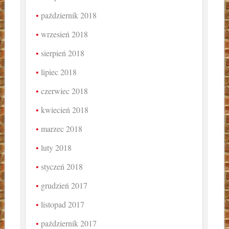
październik 2018
wrzesień 2018
sierpień 2018
lipiec 2018
czerwiec 2018
kwiecień 2018
marzec 2018
luty 2018
styczeń 2018
grudzień 2017
listopad 2017
październik 2017