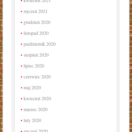
kwiecień 2021
styczeń 2021
grudzień 2020
listopad 2020
październik 2020
sierpień 2020
lipiec 2020
czerwiec 2020
maj 2020
kwiecień 2020
marzec 2020
luty 2020
styczeń 2020