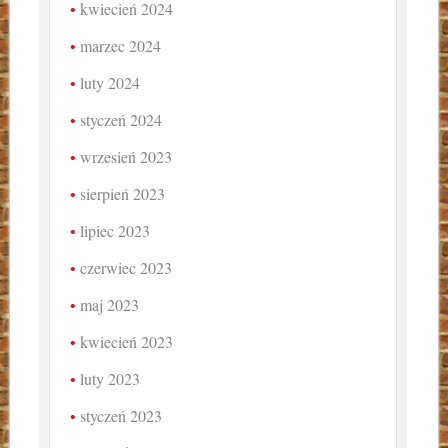
kwiecień 2024
marzec 2024
luty 2024
styczeń 2024
wrzesień 2023
sierpień 2023
lipiec 2023
czerwiec 2023
maj 2023
kwiecień 2023
luty 2023
styczeń 2023