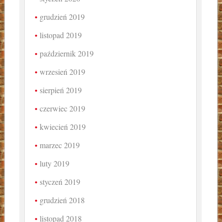
grudzień 2019
listopad 2019
październik 2019
wrzesień 2019
sierpień 2019
czerwiec 2019
kwiecień 2019
marzec 2019
luty 2019
styczeń 2019
grudzień 2018
listopad 2018