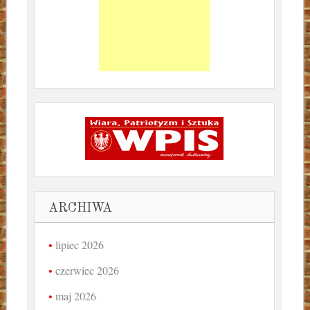
ARCHIWA
lipiec 2026
czerwiec 2026
maj 2026