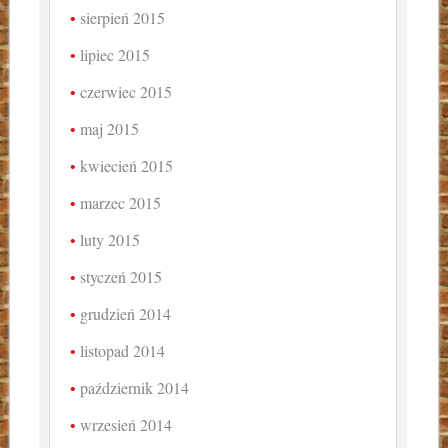
sierpień 2015
lipiec 2015
czerwiec 2015
maj 2015
kwiecień 2015
marzec 2015
luty 2015
styczeń 2015
grudzień 2014
listopad 2014
październik 2014
wrzesień 2014