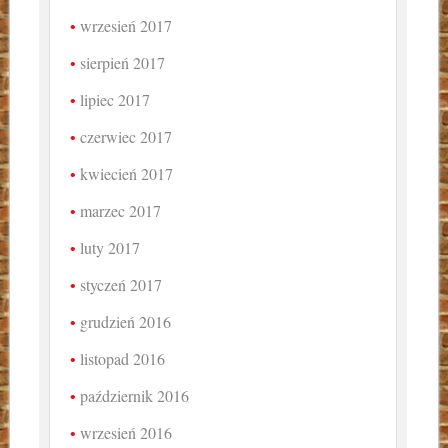
wrzesień 2017
sierpień 2017
lipiec 2017
czerwiec 2017
kwiecień 2017
marzec 2017
luty 2017
styczeń 2017
grudzień 2016
listopad 2016
październik 2016
wrzesień 2016