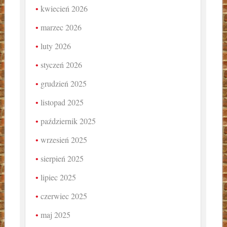
kwiecień 2026
marzec 2026
luty 2026
styczeń 2026
grudzień 2025
listopad 2025
październik 2025
wrzesień 2025
sierpień 2025
lipiec 2025
czerwiec 2025
maj 2025