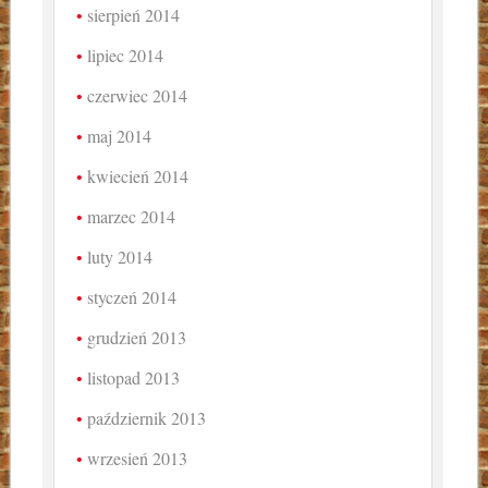
sierpień 2014
lipiec 2014
czerwiec 2014
maj 2014
kwiecień 2014
marzec 2014
luty 2014
styczeń 2014
grudzień 2013
listopad 2013
październik 2013
wrzesień 2013