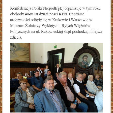
Konfederacja Polski Niepodległej organizuje w tym roku
obchody 40-tu lat działalności KPN. Centralne
uroczystości odbyły się w Krakowie i Warszawie w
Muzeum Żołnierzy Wyklętych i Byłych Więźniów
Politycznych na ul. Rakowieckiej skąd pochodzą niniejsze
zdjęcia.