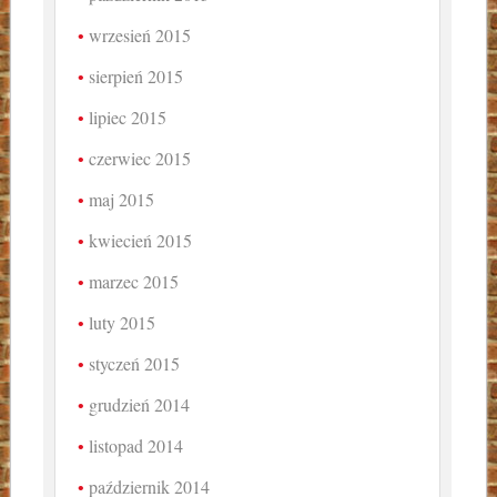
wrzesień 2015
sierpień 2015
lipiec 2015
czerwiec 2015
maj 2015
kwiecień 2015
marzec 2015
luty 2015
styczeń 2015
grudzień 2014
listopad 2014
październik 2014