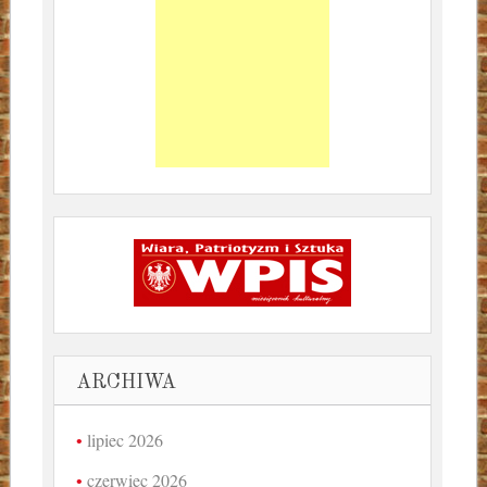
ARCHIWA
lipiec 2026
czerwiec 2026