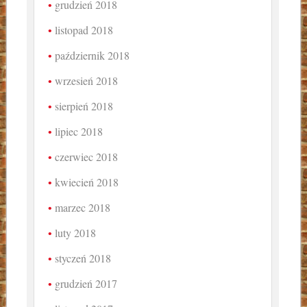
grudzień 2018
listopad 2018
październik 2018
wrzesień 2018
sierpień 2018
lipiec 2018
czerwiec 2018
kwiecień 2018
marzec 2018
luty 2018
styczeń 2018
grudzień 2017