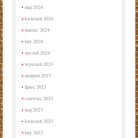
maj 2024
kwiecień 2024
marzec 2024
luty 2024
styczeń 2024
wrzesień 2023
sierpień 2023
lipiec 2023
czerwiec 2023
maj 2023
kwiecień 2023
luty 2023