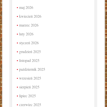
maj 2026
kwiecień 2026
marzec 2026
luty 2026
styczeń 2026
grudzień 2025
listopad 2025
październik 2025
wrzesień 2025
sierpień 2025
lipiec 2025
czerwiec 2025