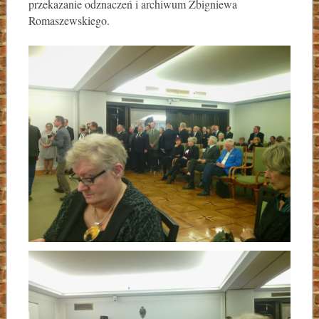
przekazanie odznaczeń i archiwum Zbigniewa
Romaszewskiego.