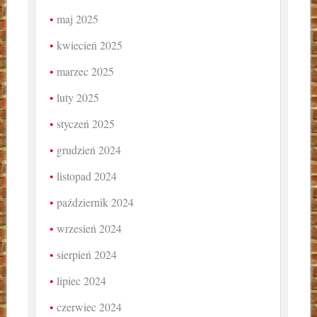
maj 2025
kwiecień 2025
marzec 2025
luty 2025
styczeń 2025
grudzień 2024
listopad 2024
październik 2024
wrzesień 2024
sierpień 2024
lipiec 2024
czerwiec 2024