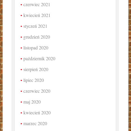
czerwiec 2021
kwiecień 2021
styczeń 2021
grudzień 2020
listopad 2020
październik 2020
sierpień 2020
lipiec 2020
czerwiec 2020
maj 2020
kwiecień 2020
marzec 2020