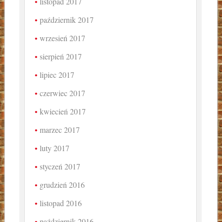
listopad 2017
październik 2017
wrzesień 2017
sierpień 2017
lipiec 2017
czerwiec 2017
kwiecień 2017
marzec 2017
luty 2017
styczeń 2017
grudzień 2016
listopad 2016
październik 2016