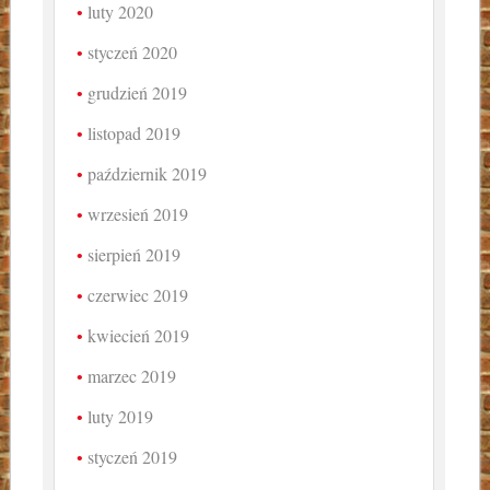
luty 2020
styczeń 2020
grudzień 2019
listopad 2019
październik 2019
wrzesień 2019
sierpień 2019
czerwiec 2019
kwiecień 2019
marzec 2019
luty 2019
styczeń 2019