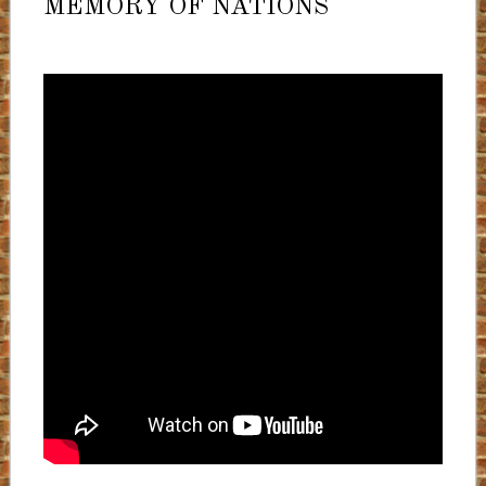
MEMORY OF NATIONS