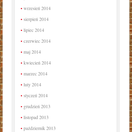
wrzesień 2014
sierpień 2014
lipiec 2014
czerwiec 2014
maj 2014
kwiecień 2014
marzec 2014
luty 2014
styczeń 2014
grudzień 2013
listopad 2013
październik 2013