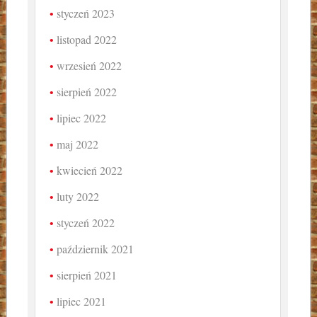
styczeń 2023
listopad 2022
wrzesień 2022
sierpień 2022
lipiec 2022
maj 2022
kwiecień 2022
luty 2022
styczeń 2022
październik 2021
sierpień 2021
lipiec 2021