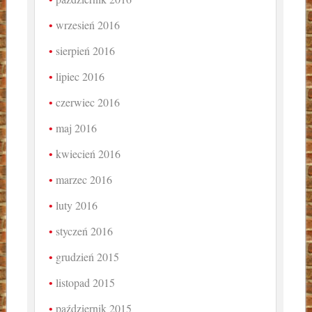
wrzesień 2016
sierpień 2016
lipiec 2016
czerwiec 2016
maj 2016
kwiecień 2016
marzec 2016
luty 2016
styczeń 2016
grudzień 2015
listopad 2015
październik 2015