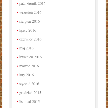
październik 2016
wrzesień 2016
sierpień 2016
lipiec 2016
czerwiec 2016
maj 2016
kwiecień 2016
marzec 2016
luty 2016
styczeń 2016
grudzień 2015
listopad 2015