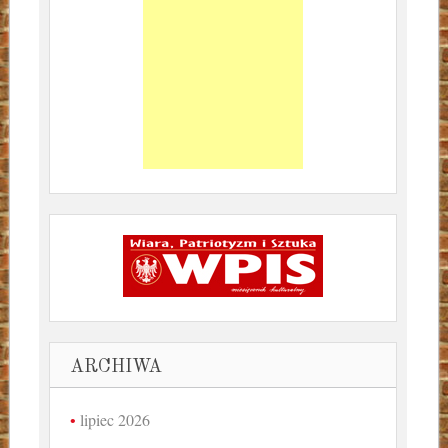
ARCHIWA
lipiec 2026