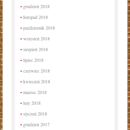
grudzień 2018
listopad 2018
październik 2018
wrzesień 2018
sierpień 2018
lipiec 2018
czerwiec 2018
kwiecień 2018
marzec 2018
luty 2018
styczeń 2018
grudzień 2017