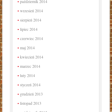
październik 2014
wrzesień 2014
sierpień 2014
lipiec 2014
czerwiec 2014
maj 2014
kwiecień 2014
marzec 2014
luty 2014
styczeń 2014
grudzień 2013
listopad 2013