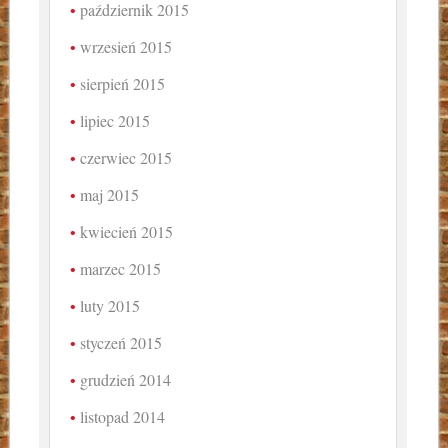
październik 2015
wrzesień 2015
sierpień 2015
lipiec 2015
czerwiec 2015
maj 2015
kwiecień 2015
marzec 2015
luty 2015
styczeń 2015
grudzień 2014
listopad 2014