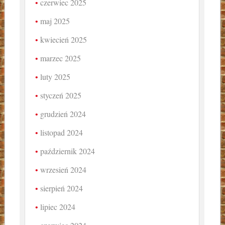
czerwiec 2025
maj 2025
kwiecień 2025
marzec 2025
luty 2025
styczeń 2025
grudzień 2024
listopad 2024
październik 2024
wrzesień 2024
sierpień 2024
lipiec 2024