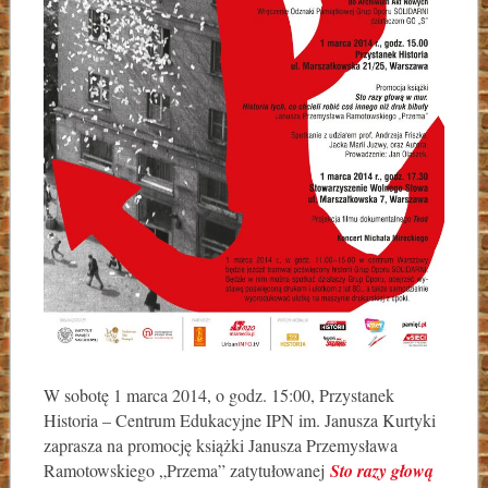
W sobotę 1 marca 2014, o godz. 15:00, Przystanek
Historia – Centrum Edukacyjne IPN im. Janusza Kurtyki
zaprasza na promocję książki Janusza Przemysława
Ramotowskiego „Przema” zatytułowanej
Sto razy głową