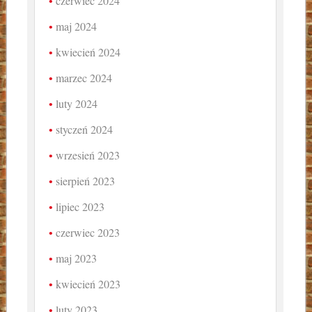
czerwiec 2024
maj 2024
kwiecień 2024
marzec 2024
luty 2024
styczeń 2024
wrzesień 2023
sierpień 2023
lipiec 2023
czerwiec 2023
maj 2023
kwiecień 2023
luty 2023