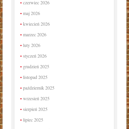
czerwiec 2026
maj 2026
kwiecień 2026
marzec 2026
luty 2026
styczeń 2026
grudzień 2025
listopad 2025
październik 2025
wrzesień 2025
sierpień 2025
lipiec 2025