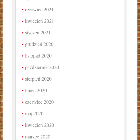
czerwiec 2021
kwiecień 2021
styczeń 2021
grudzień 2020
listopad 2020
październik 2020
sierpień 2020
lipiec 2020
czerwiec 2020
maj 2020
kwiecień 2020
marzec 2020