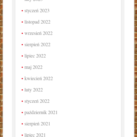
styczeń 2023
listopad 2022
wrzesień 2022
sierpień 2022
lipiec 2022
maj 2022
kwiecień 2022
luty 2022
styczeń 2022
październik 2021
sierpień 2021
lipiec 2021