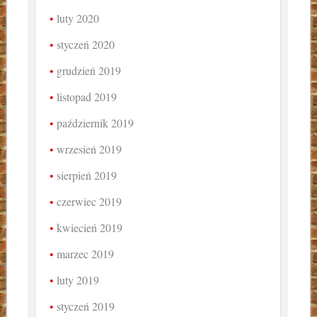
luty 2020
styczeń 2020
grudzień 2019
listopad 2019
październik 2019
wrzesień 2019
sierpień 2019
czerwiec 2019
kwiecień 2019
marzec 2019
luty 2019
styczeń 2019