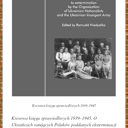
Kresowa księga sprawiedliwych 1939–1945
Kresowa księga sprawiedliwych 1939–1945. O
Ukraińcach ratujących Polaków poddanych eksterminacji