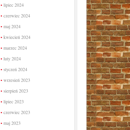
lipiec 2024
czerwiec 2024
maj 2024
kwiecień 2024
marzec 2024
luty 2024
styczeń 2024
wrzesień 2023
sierpień 2023
lipiec 2023
czerwiec 2023
maj 2023