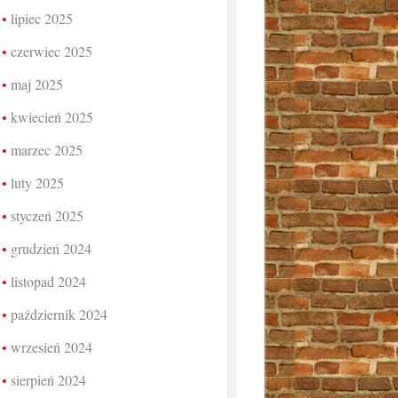
lipiec 2025
czerwiec 2025
maj 2025
kwiecień 2025
marzec 2025
luty 2025
styczeń 2025
grudzień 2024
listopad 2024
październik 2024
wrzesień 2024
sierpień 2024