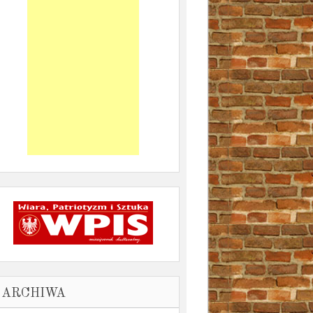
ARCHIWA