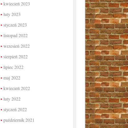
kwiecień 2023
luty 2023
styczeń 2023
listopad 2022
wrzesień 2022
sierpień 2022
lipiec 2022
maj 2022
kwiecień 2022
luty 2022
styczeń 2022
październik 2021