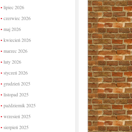
lipiec 2026
czerwiec 2026
maj 2026
kwiecień 2026
marzec 2026
luty 2026
styczeń 2026
grudzień 2025
listopad 2025
październik 2025
wrzesień 2025
sierpień 2025