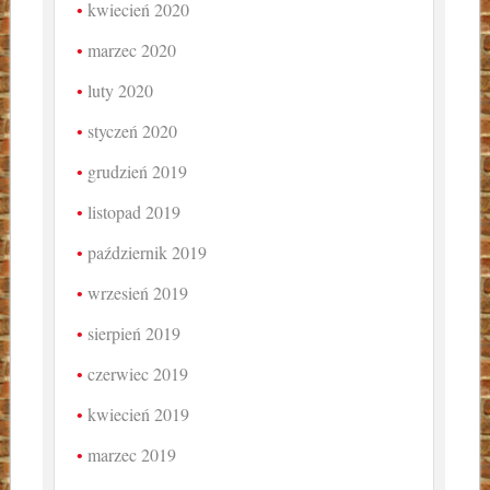
kwiecień 2020
marzec 2020
luty 2020
styczeń 2020
grudzień 2019
listopad 2019
październik 2019
wrzesień 2019
sierpień 2019
czerwiec 2019
kwiecień 2019
marzec 2019