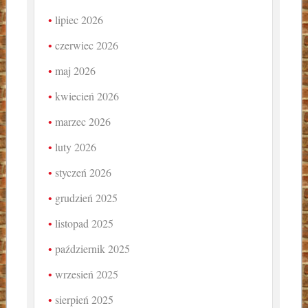
lipiec 2026
czerwiec 2026
maj 2026
kwiecień 2026
marzec 2026
luty 2026
styczeń 2026
grudzień 2025
listopad 2025
październik 2025
wrzesień 2025
sierpień 2025