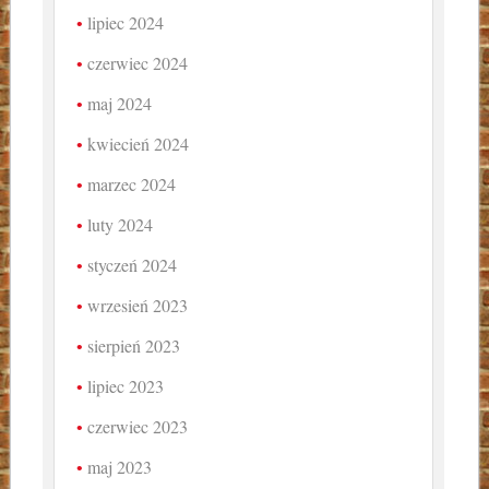
lipiec 2024
czerwiec 2024
maj 2024
kwiecień 2024
marzec 2024
luty 2024
styczeń 2024
wrzesień 2023
sierpień 2023
lipiec 2023
czerwiec 2023
maj 2023