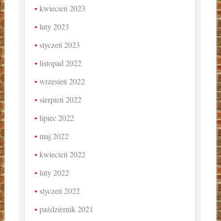
kwiecień 2023
luty 2023
styczeń 2023
listopad 2022
wrzesień 2022
sierpień 2022
lipiec 2022
maj 2022
kwiecień 2022
luty 2022
styczeń 2022
październik 2021