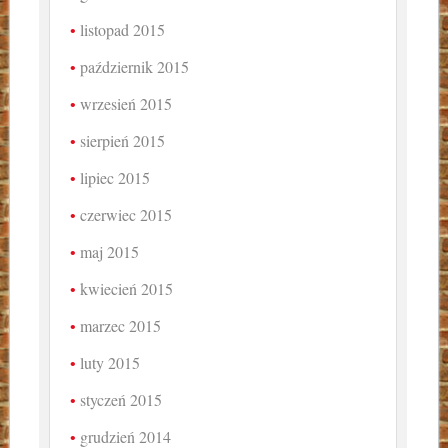
listopad 2015
październik 2015
wrzesień 2015
sierpień 2015
lipiec 2015
czerwiec 2015
maj 2015
kwiecień 2015
marzec 2015
luty 2015
styczeń 2015
grudzień 2014