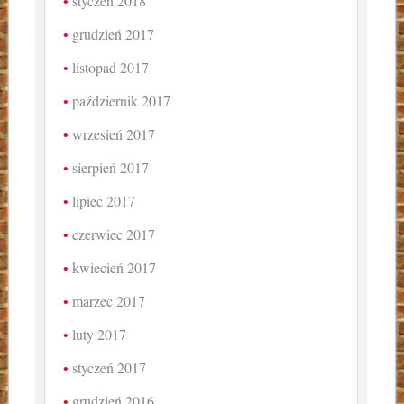
styczeń 2018
grudzień 2017
listopad 2017
październik 2017
wrzesień 2017
sierpień 2017
lipiec 2017
czerwiec 2017
kwiecień 2017
marzec 2017
luty 2017
styczeń 2017
grudzień 2016