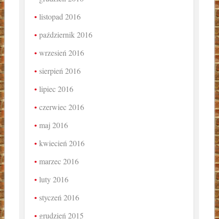
listopad 2016
październik 2016
wrzesień 2016
sierpień 2016
lipiec 2016
czerwiec 2016
maj 2016
kwiecień 2016
marzec 2016
luty 2016
styczeń 2016
grudzień 2015