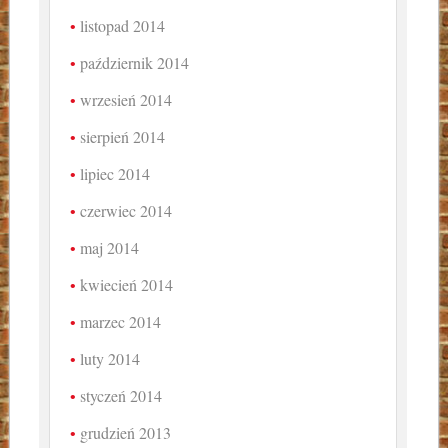
listopad 2014
październik 2014
wrzesień 2014
sierpień 2014
lipiec 2014
czerwiec 2014
maj 2014
kwiecień 2014
marzec 2014
luty 2014
styczeń 2014
grudzień 2013