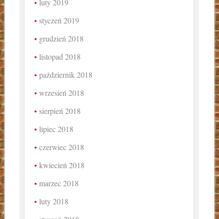
luty 2019
styczeń 2019
grudzień 2018
listopad 2018
październik 2018
wrzesień 2018
sierpień 2018
lipiec 2018
czerwiec 2018
kwiecień 2018
marzec 2018
luty 2018