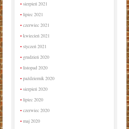
sierpień 2021
lipiec 2021
czerwiec 2021
kwiecień 2021
styczeń 2021
grudzień 2020
listopad 2020
październik 2020
sierpień 2020
lipiec 2020
czerwiec 2020
maj 2020