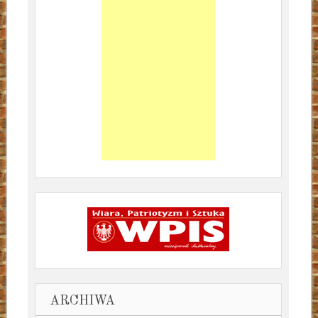
ARCHIWA