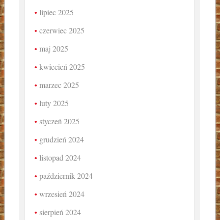
lipiec 2025
czerwiec 2025
maj 2025
kwiecień 2025
marzec 2025
luty 2025
styczeń 2025
grudzień 2024
listopad 2024
październik 2024
wrzesień 2024
sierpień 2024