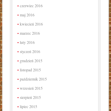
czerwiec 2016
maj 2016
kwiecień 2016
marzec 2016
luty 2016
styczeń 2016
grudzień 2015
listopad 2015
październik 2015
wrzesień 2015
sierpień 2015
lipiec 2015