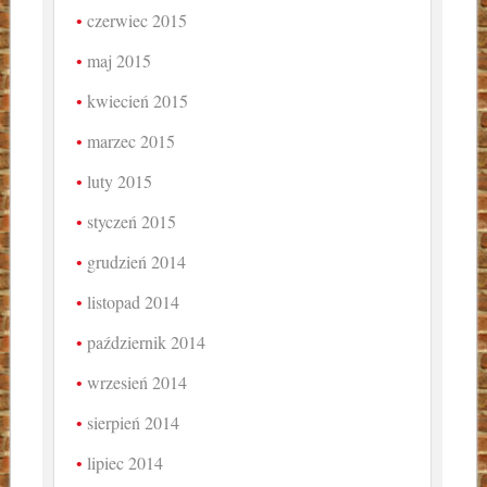
czerwiec 2015
maj 2015
kwiecień 2015
marzec 2015
luty 2015
styczeń 2015
grudzień 2014
listopad 2014
październik 2014
wrzesień 2014
sierpień 2014
lipiec 2014