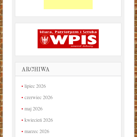
ARCHIWA
lipiec 2026
czerwiec 2026
maj 2026
kwiecień 2026
marzec 2026