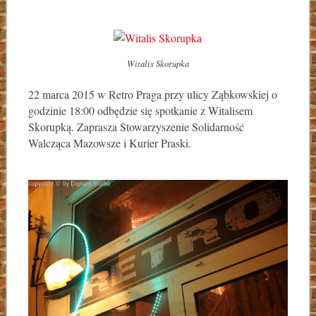
Witalis Skorupka
22 marca 2015 w Retro Praga przy ulicy Ząbkowskiej o
godzinie 18:00 odbędzie się spotkanie z Witalisem
Skorupką. Zaprasza Stowarzyszenie Solidarność
Walcząca Mazowsze i Kurier Praski.