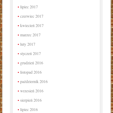
lipiec 2017
czerwiec 2017
kwiecień 2017
marzec 2017
luty 2017
styczeń 2017
grudzień 2016
listopad 2016
październik 2016
wrzesień 2016
sierpień 2016
lipiec 2016