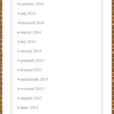
czerwiec 2014
maj 2014
kwiecień 2014
marzec 2014
luty 2014
styczeń 2014
grudzień 2013
listopad 2013
październik 2013
wrzesień 2013
sierpień 2013
lipiec 2013