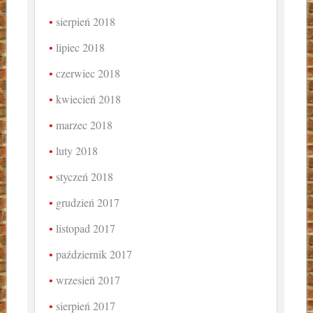
sierpień 2018
lipiec 2018
czerwiec 2018
kwiecień 2018
marzec 2018
luty 2018
styczeń 2018
grudzień 2017
listopad 2017
październik 2017
wrzesień 2017
sierpień 2017