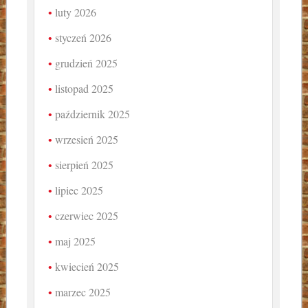
luty 2026
styczeń 2026
grudzień 2025
listopad 2025
październik 2025
wrzesień 2025
sierpień 2025
lipiec 2025
czerwiec 2025
maj 2025
kwiecień 2025
marzec 2025