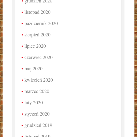
grudzień 2020
listopad 2020
październik 2020
sierpień 2020
lipiec 2020
czerwiec 2020
maj 2020
kwiecień 2020
marzec 2020
luty 2020
styczeń 2020
grudzień 2019
listopad 2019