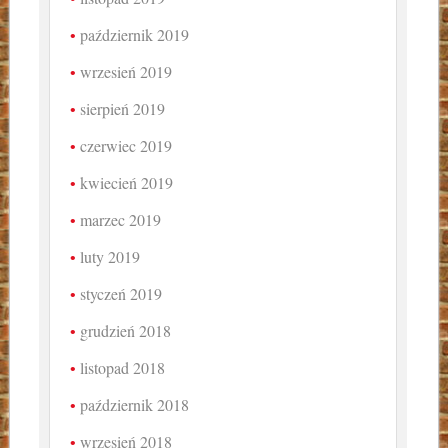
październik 2019
wrzesień 2019
sierpień 2019
czerwiec 2019
kwiecień 2019
marzec 2019
luty 2019
styczeń 2019
grudzień 2018
listopad 2018
październik 2018
wrzesień 2018