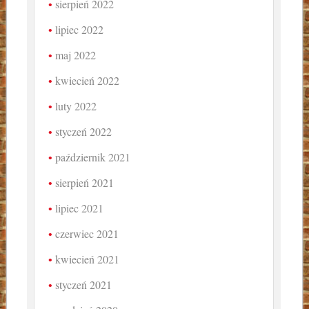
sierpień 2022
lipiec 2022
maj 2022
kwiecień 2022
luty 2022
styczeń 2022
październik 2021
sierpień 2021
lipiec 2021
czerwiec 2021
kwiecień 2021
styczeń 2021