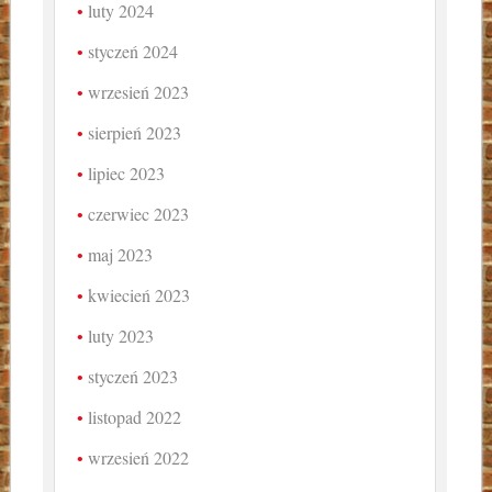
luty 2024
styczeń 2024
wrzesień 2023
sierpień 2023
lipiec 2023
czerwiec 2023
maj 2023
kwiecień 2023
luty 2023
styczeń 2023
listopad 2022
wrzesień 2022