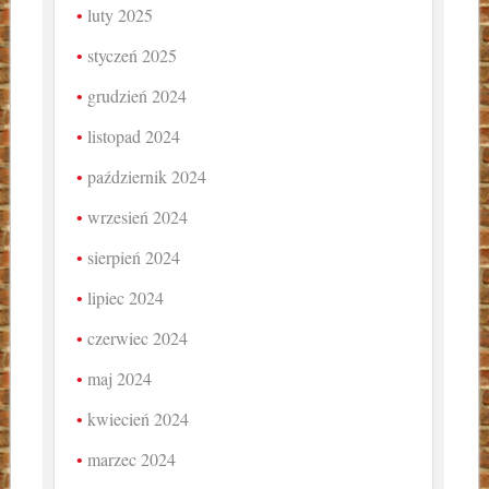
luty 2025
styczeń 2025
grudzień 2024
listopad 2024
październik 2024
wrzesień 2024
sierpień 2024
lipiec 2024
czerwiec 2024
maj 2024
kwiecień 2024
marzec 2024