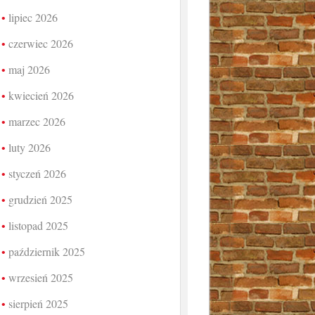
lipiec 2026
czerwiec 2026
maj 2026
kwiecień 2026
marzec 2026
luty 2026
styczeń 2026
grudzień 2025
listopad 2025
październik 2025
wrzesień 2025
sierpień 2025