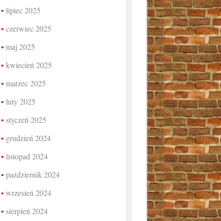
lipiec 2025
czerwiec 2025
maj 2025
kwiecień 2025
marzec 2025
luty 2025
styczeń 2025
grudzień 2024
listopad 2024
październik 2024
wrzesień 2024
sierpień 2024