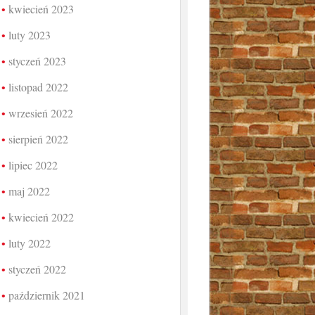
kwiecień 2023
luty 2023
styczeń 2023
listopad 2022
wrzesień 2022
sierpień 2022
lipiec 2022
maj 2022
kwiecień 2022
luty 2022
styczeń 2022
październik 2021