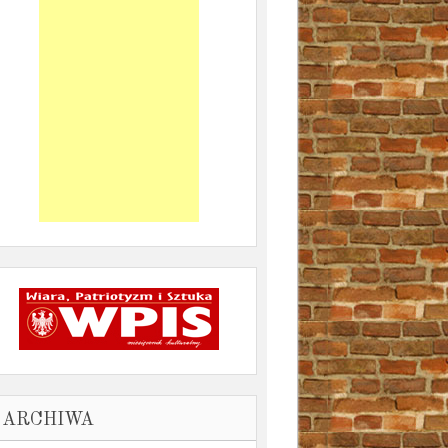
ARCHIWA