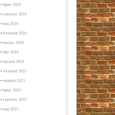
lipiec 2024
czerwiec 2024
maj 2024
kwiecień 2024
marzec 2024
luty 2024
styczeń 2024
wrzesień 2023
sierpień 2023
lipiec 2023
czerwiec 2023
maj 2023