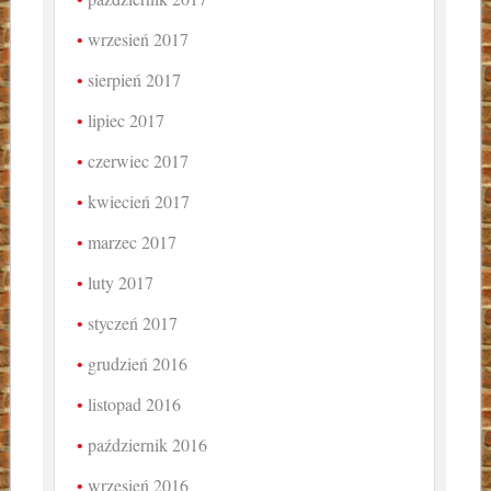
wrzesień 2017
sierpień 2017
lipiec 2017
czerwiec 2017
kwiecień 2017
marzec 2017
luty 2017
styczeń 2017
grudzień 2016
listopad 2016
październik 2016
wrzesień 2016