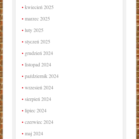
kwiecień 2025
marzec 2025
luty 2025
styczeń 2025
grudzień 2024
listopad 2024
październik 2024
wrzesień 2024
sierpień 2024
lipiec 2024
czerwiec 2024
maj 2024