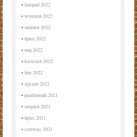
listopad 2022
wrzesień 2022
sierpień 2022
lipiec 2022
maj 2022
kwiecień 2022
luty 2022
styczeń 2022
październik 2021
sierpień 2021
lipiec 2021
czerwiec 2021