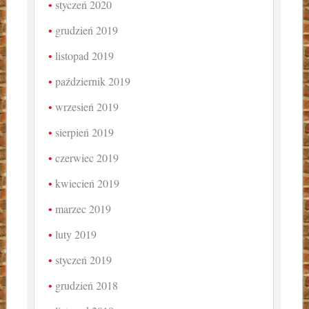
styczeń 2020
grudzień 2019
listopad 2019
październik 2019
wrzesień 2019
sierpień 2019
czerwiec 2019
kwiecień 2019
marzec 2019
luty 2019
styczeń 2019
grudzień 2018