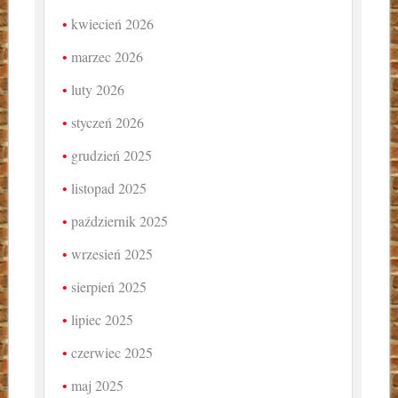
kwiecień 2026
marzec 2026
luty 2026
styczeń 2026
grudzień 2025
listopad 2025
październik 2025
wrzesień 2025
sierpień 2025
lipiec 2025
czerwiec 2025
maj 2025