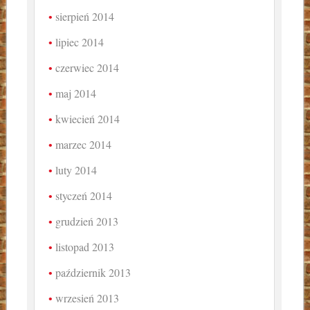
sierpień 2014
lipiec 2014
czerwiec 2014
maj 2014
kwiecień 2014
marzec 2014
luty 2014
styczeń 2014
grudzień 2013
listopad 2013
październik 2013
wrzesień 2013