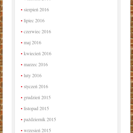
sierpień 2016
lipiec 2016
czerwiec 2016
maj 2016
kwiecień 2016
marzec 2016
luty 2016
styczeń 2016
grudzień 2015
listopad 2015
październik 2015
wrzesień 2015