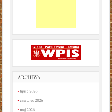
ARCHIWA
lipiec 2026
czerwiec 2026
maj 2026