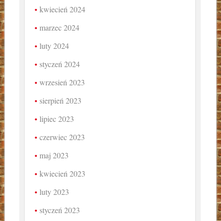
kwiecień 2024
marzec 2024
luty 2024
styczeń 2024
wrzesień 2023
sierpień 2023
lipiec 2023
czerwiec 2023
maj 2023
kwiecień 2023
luty 2023
styczeń 2023