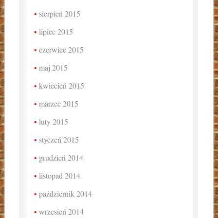
sierpień 2015
lipiec 2015
czerwiec 2015
maj 2015
kwiecień 2015
marzec 2015
luty 2015
styczeń 2015
grudzień 2014
listopad 2014
październik 2014
wrzesień 2014