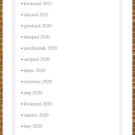
kwiecień 2021
styczeń 2021
grudzień 2020
listopad 2020
październik 2020
sierpień 2020
lipiec 2020
czerwiec 2020
maj 2020
kwiecień 2020
marzec 2020
luty 2020