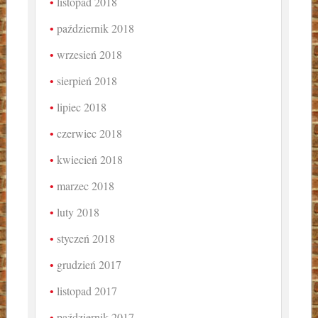
listopad 2018
październik 2018
wrzesień 2018
sierpień 2018
lipiec 2018
czerwiec 2018
kwiecień 2018
marzec 2018
luty 2018
styczeń 2018
grudzień 2017
listopad 2017
październik 2017