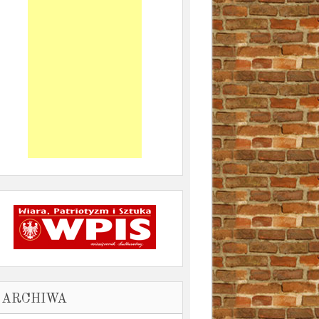
ARCHIWA