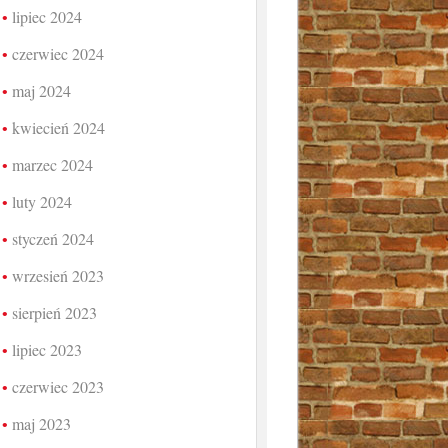
lipiec 2024
czerwiec 2024
maj 2024
kwiecień 2024
marzec 2024
luty 2024
styczeń 2024
wrzesień 2023
sierpień 2023
lipiec 2023
czerwiec 2023
maj 2023