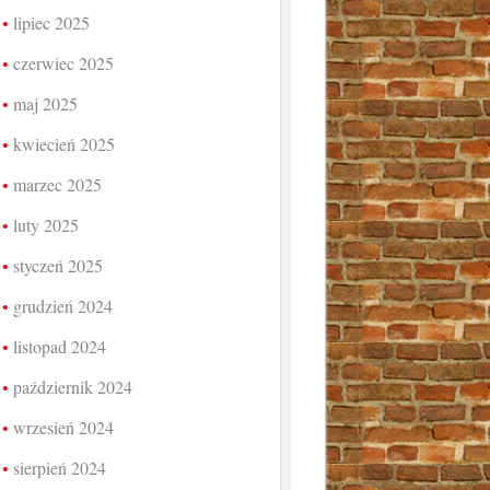
lipiec 2025
czerwiec 2025
maj 2025
kwiecień 2025
marzec 2025
luty 2025
styczeń 2025
grudzień 2024
listopad 2024
październik 2024
wrzesień 2024
sierpień 2024