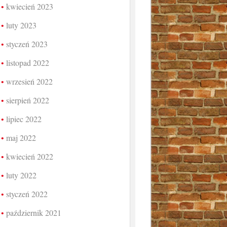
kwiecień 2023
luty 2023
styczeń 2023
listopad 2022
wrzesień 2022
sierpień 2022
lipiec 2022
maj 2022
kwiecień 2022
luty 2022
styczeń 2022
październik 2021