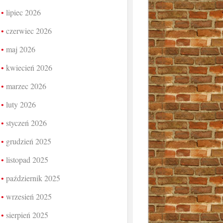
lipiec 2026
czerwiec 2026
maj 2026
kwiecień 2026
marzec 2026
luty 2026
styczeń 2026
grudzień 2025
listopad 2025
październik 2025
wrzesień 2025
sierpień 2025