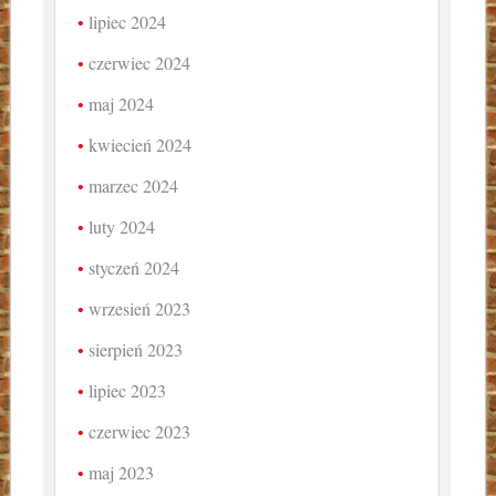
lipiec 2024
czerwiec 2024
maj 2024
kwiecień 2024
marzec 2024
luty 2024
styczeń 2024
wrzesień 2023
sierpień 2023
lipiec 2023
czerwiec 2023
maj 2023