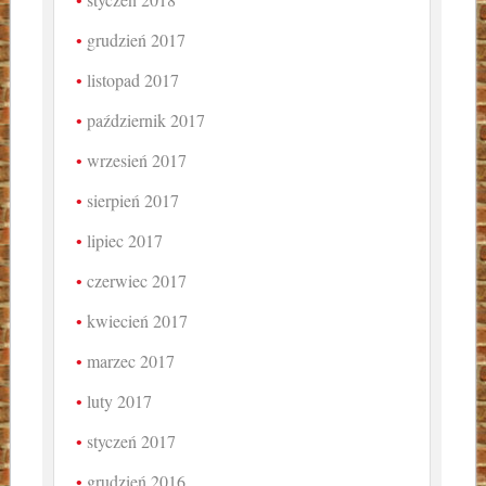
grudzień 2017
listopad 2017
październik 2017
wrzesień 2017
sierpień 2017
lipiec 2017
czerwiec 2017
kwiecień 2017
marzec 2017
luty 2017
styczeń 2017
grudzień 2016