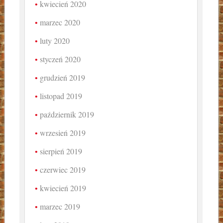
kwiecień 2020
marzec 2020
luty 2020
styczeń 2020
grudzień 2019
listopad 2019
październik 2019
wrzesień 2019
sierpień 2019
czerwiec 2019
kwiecień 2019
marzec 2019