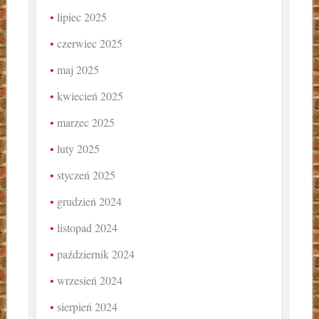
lipiec 2025
czerwiec 2025
maj 2025
kwiecień 2025
marzec 2025
luty 2025
styczeń 2025
grudzień 2024
listopad 2024
październik 2024
wrzesień 2024
sierpień 2024