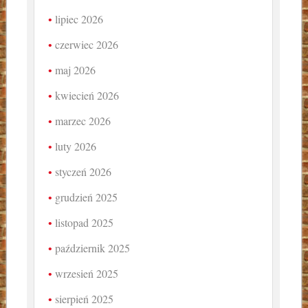
lipiec 2026
czerwiec 2026
maj 2026
kwiecień 2026
marzec 2026
luty 2026
styczeń 2026
grudzień 2025
listopad 2025
październik 2025
wrzesień 2025
sierpień 2025