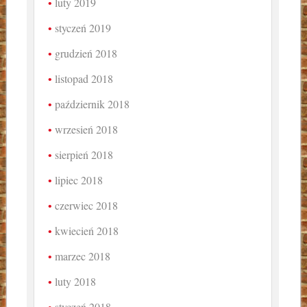
luty 2019
styczeń 2019
grudzień 2018
listopad 2018
październik 2018
wrzesień 2018
sierpień 2018
lipiec 2018
czerwiec 2018
kwiecień 2018
marzec 2018
luty 2018
styczeń 2018