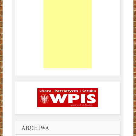
ARCHIWA