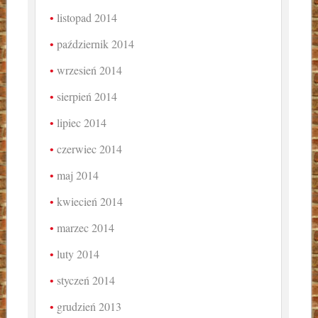
listopad 2014
październik 2014
wrzesień 2014
sierpień 2014
lipiec 2014
czerwiec 2014
maj 2014
kwiecień 2014
marzec 2014
luty 2014
styczeń 2014
grudzień 2013