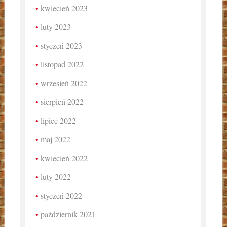
kwiecień 2023
luty 2023
styczeń 2023
listopad 2022
wrzesień 2022
sierpień 2022
lipiec 2022
maj 2022
kwiecień 2022
luty 2022
styczeń 2022
październik 2021