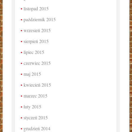
listopad 2015
październik 2015
wrzesień 2015
sierpień 2015
lipiec 2015
czerwiec 2015
maj 2015
kwiecień 2015
marzec 2015
luty 2015
styczeń 2015
grudzień 2014