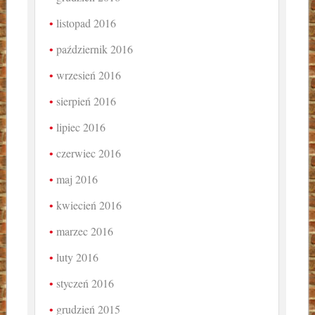
listopad 2016
październik 2016
wrzesień 2016
sierpień 2016
lipiec 2016
czerwiec 2016
maj 2016
kwiecień 2016
marzec 2016
luty 2016
styczeń 2016
grudzień 2015