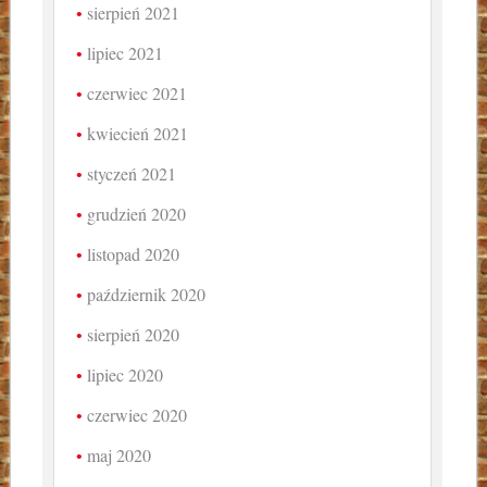
sierpień 2021
lipiec 2021
czerwiec 2021
kwiecień 2021
styczeń 2021
grudzień 2020
listopad 2020
październik 2020
sierpień 2020
lipiec 2020
czerwiec 2020
maj 2020