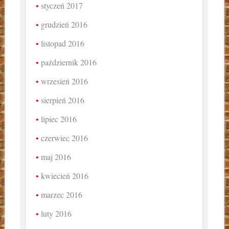
styczeń 2017
grudzień 2016
listopad 2016
październik 2016
wrzesień 2016
sierpień 2016
lipiec 2016
czerwiec 2016
maj 2016
kwiecień 2016
marzec 2016
luty 2016