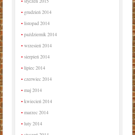
styczeń 2015
grudzień 2014
listopad 2014
październik 2014
wrzesień 2014
sierpień 2014
lipiec 2014
czerwiec 2014
maj 2014
kwiecień 2014
marzec 2014
luty 2014
styczeń 2014