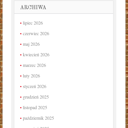
ARCHIWA
lipiec 2026
czerwiec 2026
maj 2026
kwiecień 2026
marzec 2026
luty 2026
styczeń 2026
grudzień 2025
listopad 2025
październik 2025