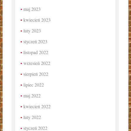
maj 2023
kwiecień 2023
luty 2023
styczeń 2023
listopad 2022
wrzesień 2022
sierpień 2022
lipiec 2022
maj 2022
kwiecień 2022
luty 2022
styczeń 2022