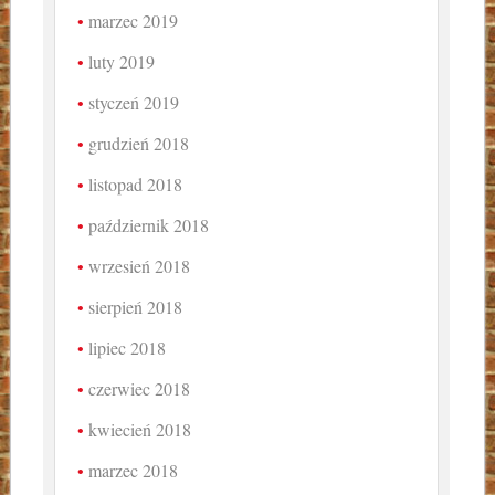
marzec 2019
luty 2019
styczeń 2019
grudzień 2018
listopad 2018
październik 2018
wrzesień 2018
sierpień 2018
lipiec 2018
czerwiec 2018
kwiecień 2018
marzec 2018