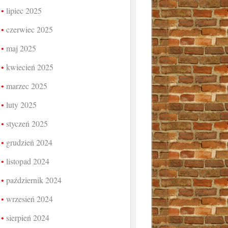
lipiec 2025
czerwiec 2025
maj 2025
kwiecień 2025
marzec 2025
luty 2025
styczeń 2025
grudzień 2024
listopad 2024
październik 2024
wrzesień 2024
sierpień 2024