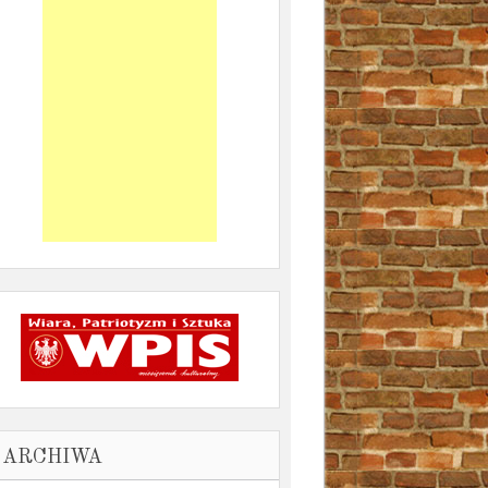
ARCHIWA