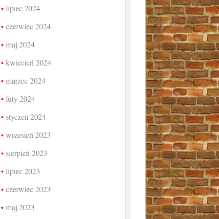
lipiec 2024
czerwiec 2024
maj 2024
kwiecień 2024
marzec 2024
luty 2024
styczeń 2024
wrzesień 2023
sierpień 2023
lipiec 2023
czerwiec 2023
maj 2023