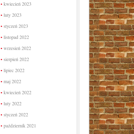
kwiecień 2023
luty 2023
styczeń 2023
listopad 2022
wrzesień 2022
sierpień 2022
lipiec 2022
maj 2022
kwiecień 2022
luty 2022
styczeń 2022
październik 2021