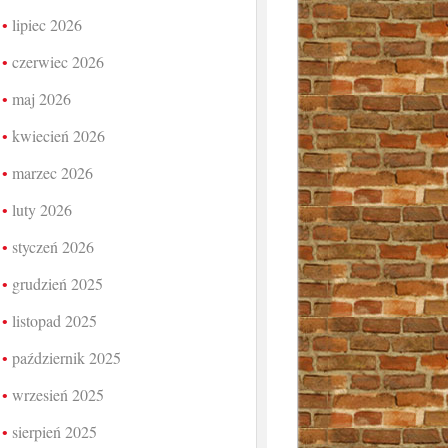
lipiec 2026
czerwiec 2026
maj 2026
kwiecień 2026
marzec 2026
luty 2026
styczeń 2026
grudzień 2025
listopad 2025
październik 2025
wrzesień 2025
sierpień 2025