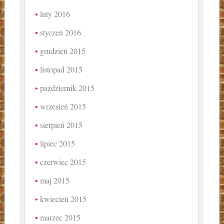
luty 2016
styczeń 2016
grudzień 2015
listopad 2015
październik 2015
wrzesień 2015
sierpień 2015
lipiec 2015
czerwiec 2015
maj 2015
kwiecień 2015
marzec 2015