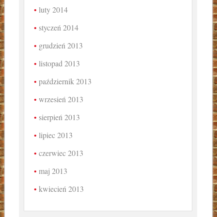
luty 2014
styczeń 2014
grudzień 2013
listopad 2013
październik 2013
wrzesień 2013
sierpień 2013
lipiec 2013
czerwiec 2013
maj 2013
kwiecień 2013