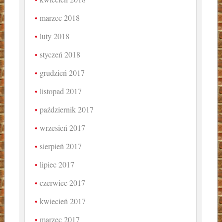
marzec 2018
luty 2018
styczeń 2018
grudzień 2017
listopad 2017
październik 2017
wrzesień 2017
sierpień 2017
lipiec 2017
czerwiec 2017
kwiecień 2017
marzec 2017