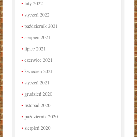
luty 2022
styczeń 2022
październik 2021
sierpień 2021
lipiec 2021
czerwiec 2021
kwiecień 2021
styczeń 2021
grudzień 2020
listopad 2020
październik 2020
sierpień 2020