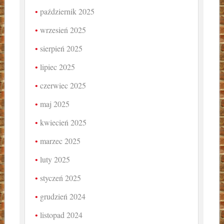
październik 2025
wrzesień 2025
sierpień 2025
lipiec 2025
czerwiec 2025
maj 2025
kwiecień 2025
marzec 2025
luty 2025
styczeń 2025
grudzień 2024
listopad 2024