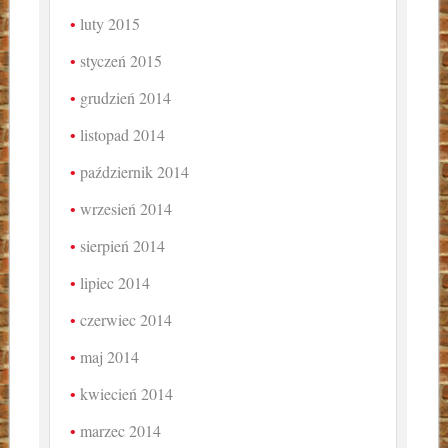
luty 2015
styczeń 2015
grudzień 2014
listopad 2014
październik 2014
wrzesień 2014
sierpień 2014
lipiec 2014
czerwiec 2014
maj 2014
kwiecień 2014
marzec 2014