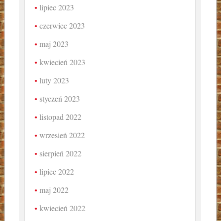
lipiec 2023
czerwiec 2023
maj 2023
kwiecień 2023
luty 2023
styczeń 2023
listopad 2022
wrzesień 2022
sierpień 2022
lipiec 2022
maj 2022
kwiecień 2022