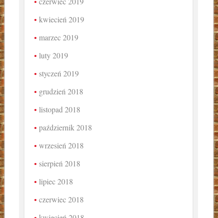
czerwiec 2019
kwiecień 2019
marzec 2019
luty 2019
styczeń 2019
grudzień 2018
listopad 2018
październik 2018
wrzesień 2018
sierpień 2018
lipiec 2018
czerwiec 2018
kwiecień 2018