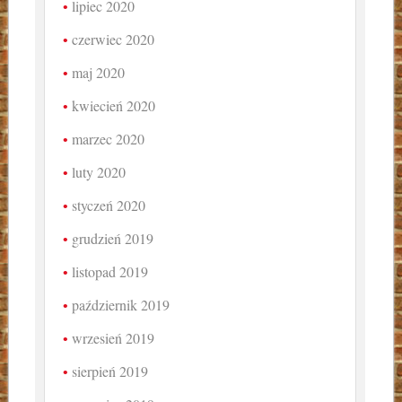
lipiec 2020
czerwiec 2020
maj 2020
kwiecień 2020
marzec 2020
luty 2020
styczeń 2020
grudzień 2019
listopad 2019
październik 2019
wrzesień 2019
sierpień 2019