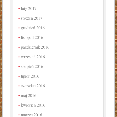
luty 2017
styczeń 2017
grudzień 2016
listopad 2016
październik 2016
wrzesień 2016
sierpień 2016
lipiec 2016
czerwiec 2016
maj 2016
kwiecień 2016
marzec 2016