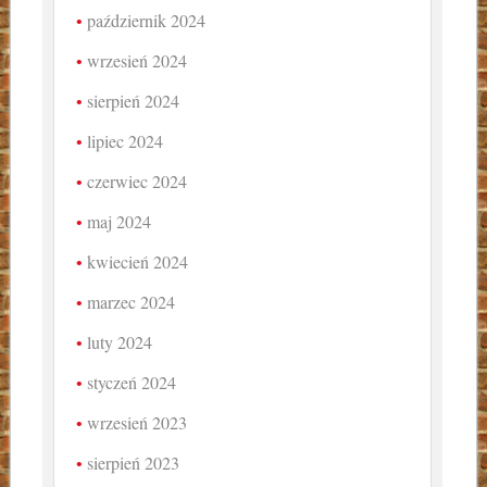
październik 2024
wrzesień 2024
sierpień 2024
lipiec 2024
czerwiec 2024
maj 2024
kwiecień 2024
marzec 2024
luty 2024
styczeń 2024
wrzesień 2023
sierpień 2023