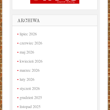
ARCHIWA
lipiec 2026
czerwiec 2026
maj 2026
kwiecień 2026
marzec 2026
luty 2026
styczeń 2026
grudzień 2025
listopad 2025