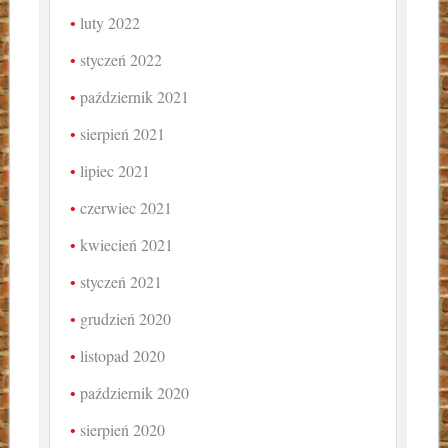
luty 2022
styczeń 2022
październik 2021
sierpień 2021
lipiec 2021
czerwiec 2021
kwiecień 2021
styczeń 2021
grudzień 2020
listopad 2020
październik 2020
sierpień 2020