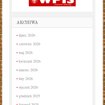
ARCHIWA
lipiec 2026
czerwiec 2026
maj 2026
kwiecień 2026
marzec 2026
luty 2026
styczeń 2026
grudzień 2025
listopad 2025