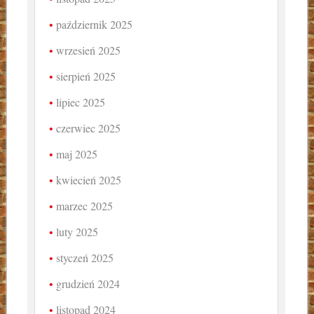
październik 2025
wrzesień 2025
sierpień 2025
lipiec 2025
czerwiec 2025
maj 2025
kwiecień 2025
marzec 2025
luty 2025
styczeń 2025
grudzień 2024
listopad 2024