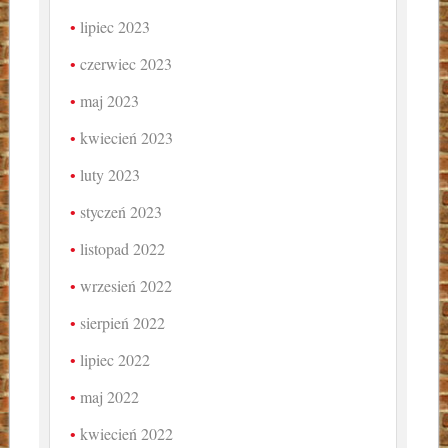
lipiec 2023
czerwiec 2023
maj 2023
kwiecień 2023
luty 2023
styczeń 2023
listopad 2022
wrzesień 2022
sierpień 2022
lipiec 2022
maj 2022
kwiecień 2022