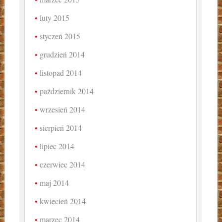
luty 2015
styczeń 2015
grudzień 2014
listopad 2014
październik 2014
wrzesień 2014
sierpień 2014
lipiec 2014
czerwiec 2014
maj 2014
kwiecień 2014
marzec 2014