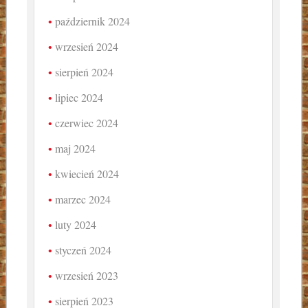
październik 2024
wrzesień 2024
sierpień 2024
lipiec 2024
czerwiec 2024
maj 2024
kwiecień 2024
marzec 2024
luty 2024
styczeń 2024
wrzesień 2023
sierpień 2023