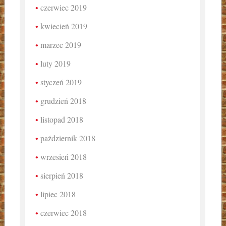
czerwiec 2019
kwiecień 2019
marzec 2019
luty 2019
styczeń 2019
grudzień 2018
listopad 2018
październik 2018
wrzesień 2018
sierpień 2018
lipiec 2018
czerwiec 2018