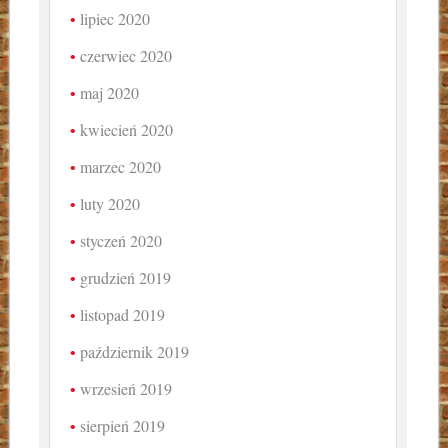
lipiec 2020
czerwiec 2020
maj 2020
kwiecień 2020
marzec 2020
luty 2020
styczeń 2020
grudzień 2019
listopad 2019
październik 2019
wrzesień 2019
sierpień 2019