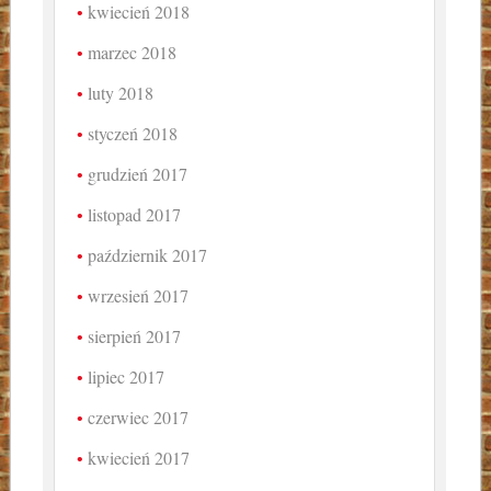
kwiecień 2018
marzec 2018
luty 2018
styczeń 2018
grudzień 2017
listopad 2017
październik 2017
wrzesień 2017
sierpień 2017
lipiec 2017
czerwiec 2017
kwiecień 2017