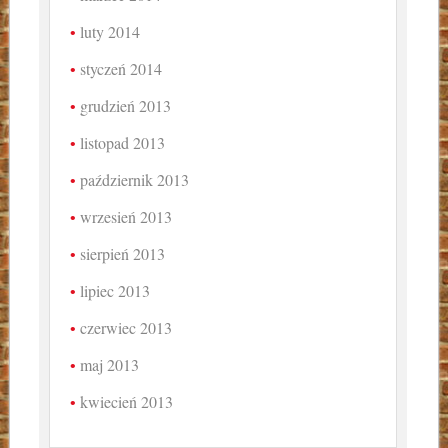
luty 2014
styczeń 2014
grudzień 2013
listopad 2013
październik 2013
wrzesień 2013
sierpień 2013
lipiec 2013
czerwiec 2013
maj 2013
kwiecień 2013