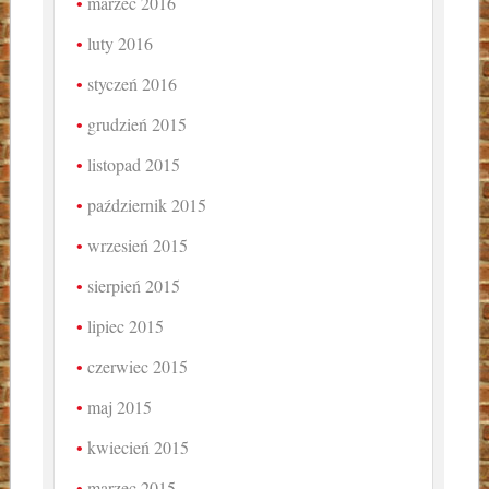
marzec 2016
luty 2016
styczeń 2016
grudzień 2015
listopad 2015
październik 2015
wrzesień 2015
sierpień 2015
lipiec 2015
czerwiec 2015
maj 2015
kwiecień 2015
marzec 2015