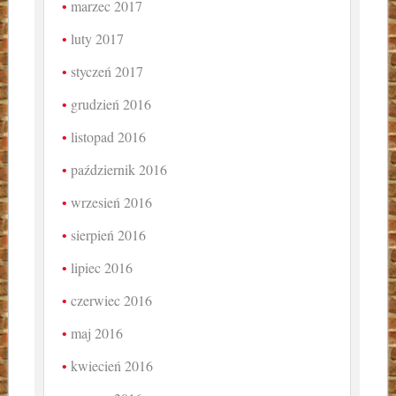
marzec 2017
luty 2017
styczeń 2017
grudzień 2016
listopad 2016
październik 2016
wrzesień 2016
sierpień 2016
lipiec 2016
czerwiec 2016
maj 2016
kwiecień 2016