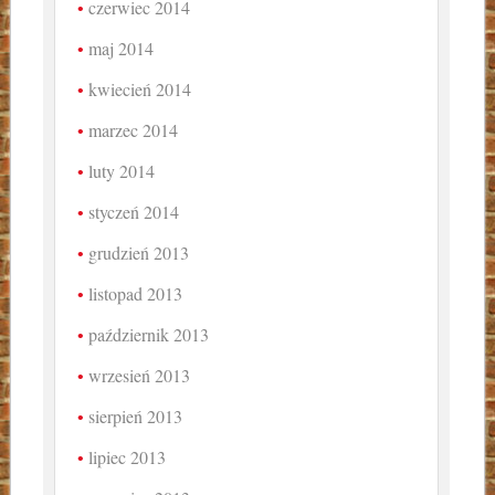
czerwiec 2014
maj 2014
kwiecień 2014
marzec 2014
luty 2014
styczeń 2014
grudzień 2013
listopad 2013
październik 2013
wrzesień 2013
sierpień 2013
lipiec 2013