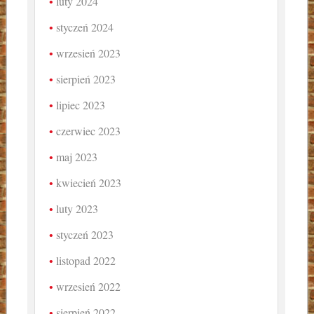
luty 2024
styczeń 2024
wrzesień 2023
sierpień 2023
lipiec 2023
czerwiec 2023
maj 2023
kwiecień 2023
luty 2023
styczeń 2023
listopad 2022
wrzesień 2022
sierpień 2022