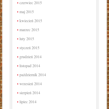
czerwiec 2015
maj 2015
kwiecień 2015
marzec 2015
luty 2015
styczeń 2015
grudzień 2014
listopad 2014
październik 2014
wrzesień 2014
sierpień 2014
lipiec 2014