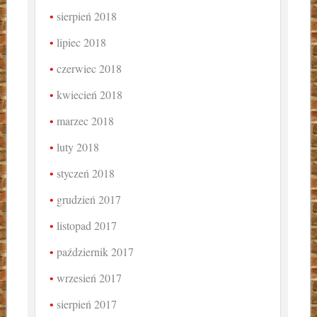
sierpień 2018
lipiec 2018
czerwiec 2018
kwiecień 2018
marzec 2018
luty 2018
styczeń 2018
grudzień 2017
listopad 2017
październik 2017
wrzesień 2017
sierpień 2017