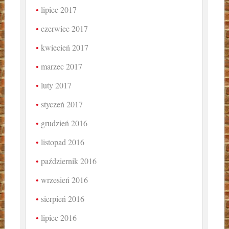
lipiec 2017
czerwiec 2017
kwiecień 2017
marzec 2017
luty 2017
styczeń 2017
grudzień 2016
listopad 2016
październik 2016
wrzesień 2016
sierpień 2016
lipiec 2016