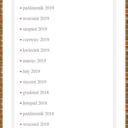
październik 2019
wrzesień 2019
sierpień 2019
czerwiec 2019
kwiecień 2019
marzec 2019
luty 2019
styczeń 2019
grudzień 2018
listopad 2018
październik 2018
wrzesień 2018