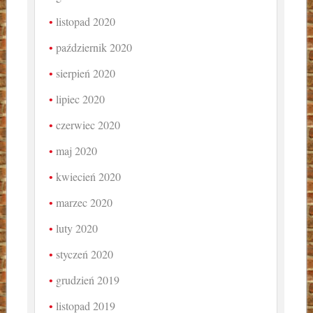
listopad 2020
październik 2020
sierpień 2020
lipiec 2020
czerwiec 2020
maj 2020
kwiecień 2020
marzec 2020
luty 2020
styczeń 2020
grudzień 2019
listopad 2019