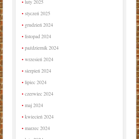
luty 2025
styczeń 2025
grudzień 2024
listopad 2024
październik 2024
wrzesień 2024
sierpień 2024
lipiec 2024
czerwiec 2024
maj 2024
kwiecień 2024
marzec 2024