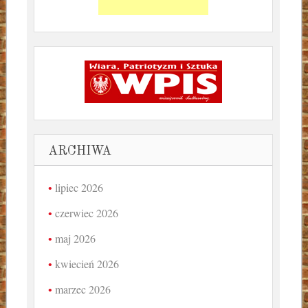
ARCHIWA
lipiec 2026
czerwiec 2026
maj 2026
kwiecień 2026
marzec 2026