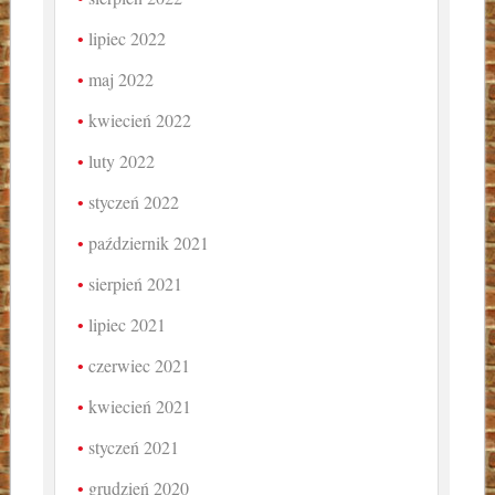
lipiec 2022
maj 2022
kwiecień 2022
luty 2022
styczeń 2022
październik 2021
sierpień 2021
lipiec 2021
czerwiec 2021
kwiecień 2021
styczeń 2021
grudzień 2020