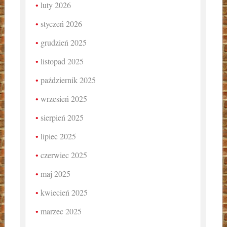
luty 2026
styczeń 2026
grudzień 2025
listopad 2025
październik 2025
wrzesień 2025
sierpień 2025
lipiec 2025
czerwiec 2025
maj 2025
kwiecień 2025
marzec 2025