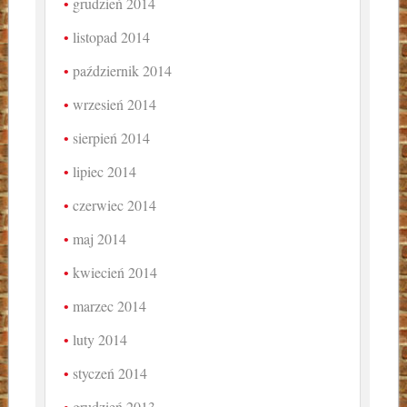
grudzień 2014
listopad 2014
październik 2014
wrzesień 2014
sierpień 2014
lipiec 2014
czerwiec 2014
maj 2014
kwiecień 2014
marzec 2014
luty 2014
styczeń 2014
grudzień 2013