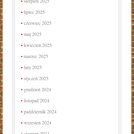
sierpień 2025
lipiec 2025
czerwiec 2025
maj 2025
kwiecień 2025
marzec 2025
luty 2025
styczeń 2025
grudzień 2024
listopad 2024
październik 2024
wrzesień 2024
sierpień 2024