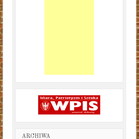
ARCHIWA