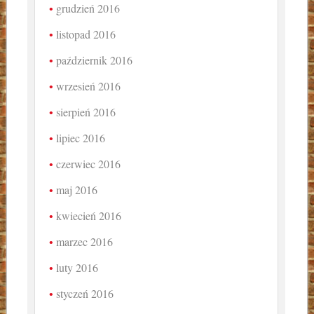
grudzień 2016
listopad 2016
październik 2016
wrzesień 2016
sierpień 2016
lipiec 2016
czerwiec 2016
maj 2016
kwiecień 2016
marzec 2016
luty 2016
styczeń 2016