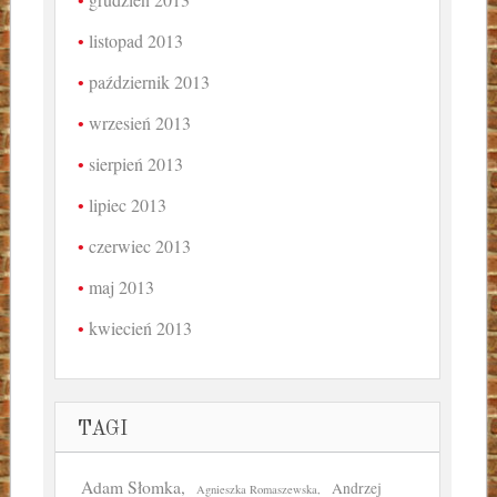
listopad 2013
październik 2013
wrzesień 2013
sierpień 2013
lipiec 2013
czerwiec 2013
maj 2013
kwiecień 2013
TAGI
Adam Słomka
Andrzej
Agnieszka Romaszewska