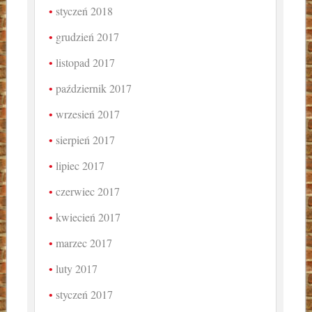
styczeń 2018
grudzień 2017
listopad 2017
październik 2017
wrzesień 2017
sierpień 2017
lipiec 2017
czerwiec 2017
kwiecień 2017
marzec 2017
luty 2017
styczeń 2017