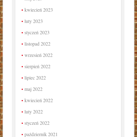
kwiecień 2023
luty 2023
styczeń 2023
listopad 2022
wrzesień 2022
sierpień 2022
lipiec 2022
maj 2022
kwiecień 2022
luty 2022
styczeń 2022
październik 2021