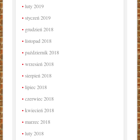
luty 2019
styczeń 2019
grudzień 2018
listopad 2018
październik 2018
wrzesień 2018
sierpień 2018
lipiec 2018
czerwiec 2018
kwiecień 2018
marzec 2018
luty 2018