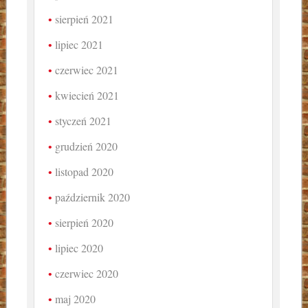
sierpień 2021
lipiec 2021
czerwiec 2021
kwiecień 2021
styczeń 2021
grudzień 2020
listopad 2020
październik 2020
sierpień 2020
lipiec 2020
czerwiec 2020
maj 2020