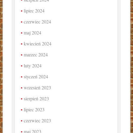
lipiec 2024
czerwiec 2024
maj 2024
kwiecień 2024
marzec 2024
luty 2024
styczeń 2024
wrzesień 2023
sierpień 2023
lipiec 2023
czerwiec 2023
maj 2023