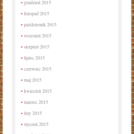
grudzień 2015
listopad 2015
październik 2015
wrzesień 2015
sierpień 2015
lipiec 2015
czerwiec 2015
maj 2015
kwiecień 2015
marzec 2015
luty 2015
styczeń 2015