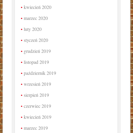
kwiecień 2020
marzec 2020
luty 2020
styczeń 2020
grudzień 2019
listopad 2019
październik 2019
wrzesień 2019
sierpień 2019
czerwiec 2019
kwiecień 2019
marzec 2019