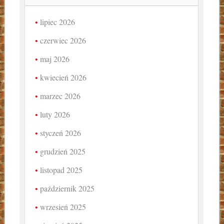
lipiec 2026
czerwiec 2026
maj 2026
kwiecień 2026
marzec 2026
luty 2026
styczeń 2026
grudzień 2025
listopad 2025
październik 2025
wrzesień 2025