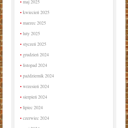
maj 2025
kwiecień 2025
marzec 2025
luty 2025
styczeń 2025
grudzień 2024
listopad 2024
październik 2024
wrzesień 2024
sierpień 2024
lipiec 2024
czerwiec 2024