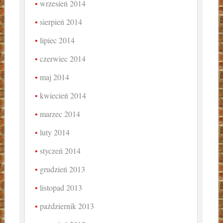
wrzesień 2014
sierpień 2014
lipiec 2014
czerwiec 2014
maj 2014
kwiecień 2014
marzec 2014
luty 2014
styczeń 2014
grudzień 2013
listopad 2013
październik 2013