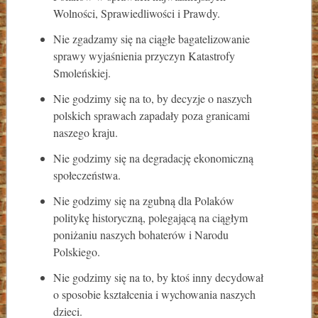
Wolności, Sprawiedliwości i Prawdy.
Nie zgadzamy się na ciągłe bagatelizowanie
sprawy wyjaśnienia przyczyn Katastrofy
Smoleńskiej.
Nie godzimy się na to, by decyzje o naszych
polskich sprawach zapadały poza granicami
naszego kraju.
Nie godzimy się na degradację ekonomiczną
społeczeństwa.
Nie godzimy się na zgubną dla Polaków
politykę historyczną, polegającą na ciągłym
poniżaniu naszych bohaterów i Narodu
Polskiego.
Nie godzimy się na to, by ktoś inny decydował
o sposobie kształcenia i wychowania naszych
dzieci.