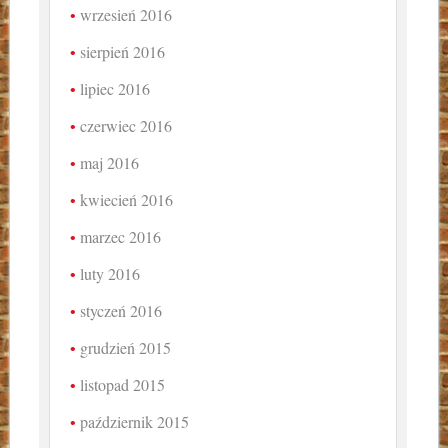
wrzesień 2016
sierpień 2016
lipiec 2016
czerwiec 2016
maj 2016
kwiecień 2016
marzec 2016
luty 2016
styczeń 2016
grudzień 2015
listopad 2015
październik 2015