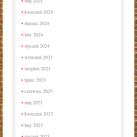
maj 2024
kwiecień 2024
marzec 2024
luty 2024
styczeń 2024
wrzesień 2023
sierpień 2023
lipiec 2023
czerwiec 2023
maj 2023
kwiecień 2023
luty 2023
styczeń 2023