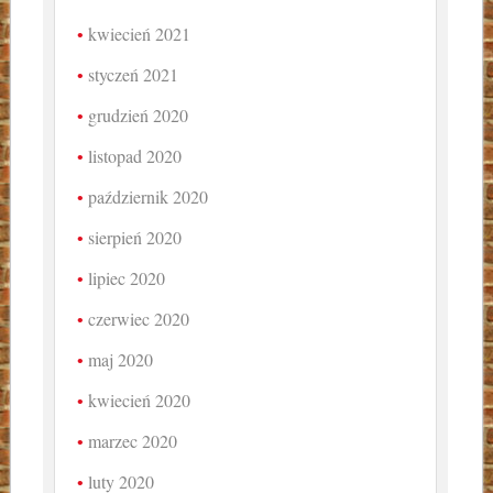
kwiecień 2021
styczeń 2021
grudzień 2020
listopad 2020
październik 2020
sierpień 2020
lipiec 2020
czerwiec 2020
maj 2020
kwiecień 2020
marzec 2020
luty 2020