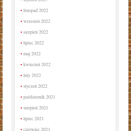
listopad 2022
wrzesień 2022
sierpień 2022
lipiec 2022
maj 2022
kwiecień 2022
luty 2022
styczeń 2022
październik 2021
sierpień 2021
lipiec 2021
czerwiec 2021