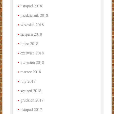
listopad 2018
październik 2018
wrzesień 2018
sierpień 2018
lipiec 2018
czerwiec 2018
kwiecień 2018
marzec 2018
luty 2018
styczeń 2018
grudzień 2017
listopad 2017