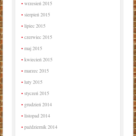
wrzesień 2015
sierpień 2015
lipiec 2015
czerwiec 2015
maj 2015
kwiecień 2015
marzec 2015
luty 2015
styczeń 2015
grudzień 2014
listopad 2014
październik 2014