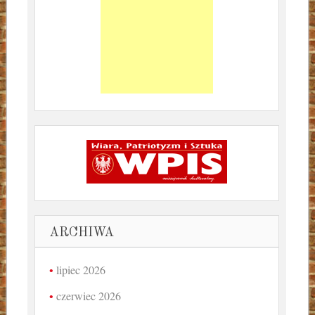
ARCHIWA
lipiec 2026
czerwiec 2026