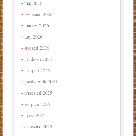
maj 2026
kwiecień 2026
marzec 2026
luty 2026
styczeń 2026
grudzień 2025
listopad 2025
październik 2025
wrzesień 2025
sierpień 2025
lipiec 2025
czerwiec 2025