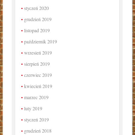
styczeń 2020
grudzień 2019
listopad 2019
październik 2019
wrzesień 2019
sierpień 2019
czerwiec 2019
kwiecień 2019
marzec 2019
luty 2019
styczeń 2019
grudzień 2018