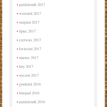
październik 2017
wrzesień 2017
sierpień 2017
lipiec 2017
czerwiec 2017
kwiecień 2017
marzec 2017
luty 2017
styczeń 2017
grudzień 2016
listopad 2016
październik 2016